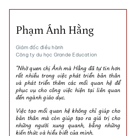
Phạm Ánh Hằng
Giám đốc điều hành
Công ty du học Grande Education
“Nhờ quen chị Ánh mà Hằng đã tự tin hơn
rất nhiều trong việc phát triển bản thân
và phát triển thêm các mối quan hệ để
phục vụ cho công việc hiện tại liên quan
đến ngành giáo dục.
Việc tạo mối quan hệ không chỉ giúp cho
bản thân mà còn giúp tạo ra giá trị cho
những người xung quanh, bằng những
kiến thức và hiểu biết của mình.