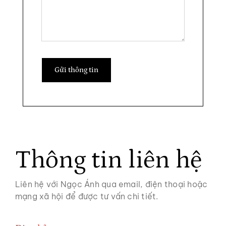
Gửi thông tin
Thông tin liên hệ
Liên hệ với Ngọc Ánh qua email, điện thoại hoặc
mạng xã hội để được tư vấn chi tiết.