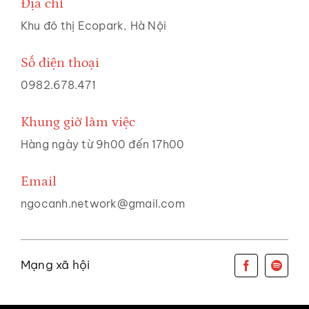
Địa chỉ
Khu đô thị Ecopark, Hà Nội
Số điện thoại
0982.678.471
Khung giờ làm việc
Hàng ngày từ 9h00 đến 17h00
Email
ngocanh.network@gmail.com
Mạng xã hội