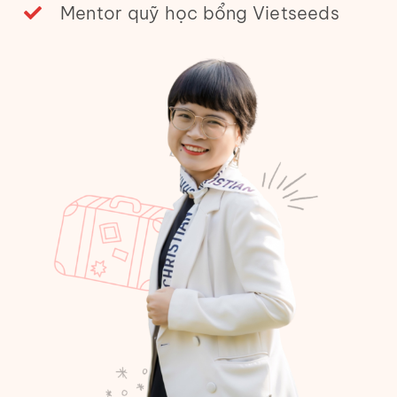
Mentor quỹ học bổng Vietseeds