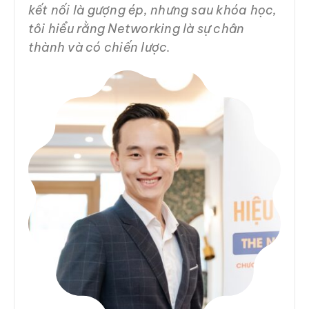
kết nối là gượng ép, nhưng sau khóa học,
tôi hiểu rằng Networking là sự chân
thành và có chiến lược.