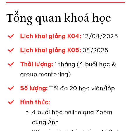
Tổng quan khoá học
Lịch khai giảng K04:
12/04/2025
Lịch khai giảng K05:
08/2025
Thời lượng:
1 tháng (4 buổi học &
group mentoring)
Số lượng:
Tối đa 20 học viên/lớp
Hình thức:
4 buổi học online qua Zoom
cùng Ánh