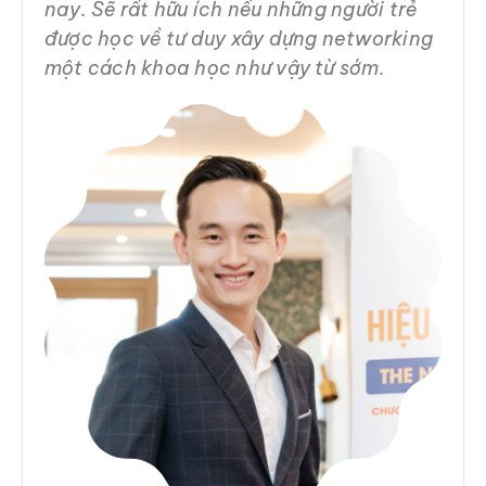
nay. Sẽ rất hữu ích nếu những người trẻ
được học về tư duy xây dựng networking
một cách khoa học như vậy từ sớm.