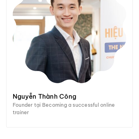
Nguyễn Thành Công
Founder tại Becoming a successful online
trainer