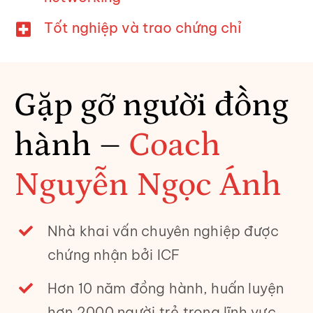
Tốt nghiệp và trao chứng chỉ
Gặp gỡ người đồng
hành –
Coach
Nguyễn Ngọc Ánh
Nhà khai vấn chuyên nghiệp được
chứng nhận bởi ICF
Hơn 10 năm đồng hành, huấn luyện
hơn 2000 người trẻ trong lĩnh vực