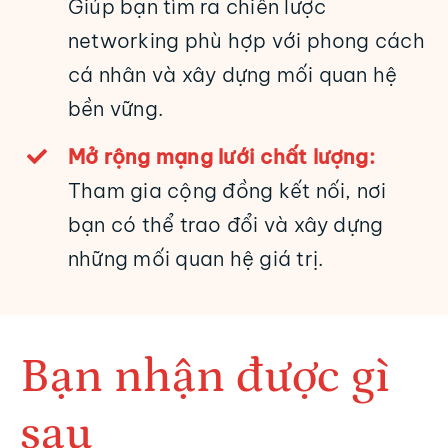
Giúp bạn tìm ra chiến lược
networking phù hợp với phong cách
cá nhân và xây dựng mối quan hệ
bền vững.
Mở rộng mạng lưới chất lượng:
Tham gia cộng đồng kết nối, nơi
bạn có thể trao đổi và xây dựng
những mối quan hệ giá trị.
Bạn nhận được gì
sau