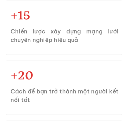
+15
Chiến lược xây dựng mạng lưới
chuyên nghiệp hiệu quả
+20
Cách để bạn trở thành một người kết
nối tốt