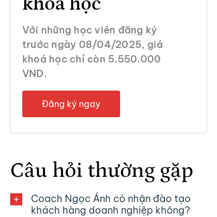
khoá học
Với những học viên đăng ký
trước ngày 08/04/2025, giá
khoá học chỉ còn 5.550.000
VND.
Đăng ký ngay
Câu hỏi thường gặp
Coach Ngọc Ánh có nhận đào tạo
khách hàng doanh nghiệp không?