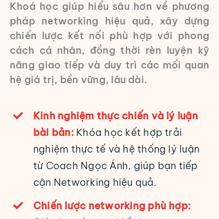
Khoá học giúp hiểu sâu hơn về phương
pháp networking hiệu quả, xây dựng
chiến lược kết nối phù hợp với phong
cách cá nhân, đồng thời rèn luyện kỹ
năng giao tiếp và duy trì các mối quan
hệ giá trị,
bền vững, lâu dài.
Kinh nghiệm thực chiến và lý luận
bài bản:
Khóa học kết hợp trải
nghiệm thực tế và hệ thống lý luận
từ Coach Ngọc Ánh, giúp bạn tiếp
cận Networking hiệu quả.
Chiến lược networking phù hợp: