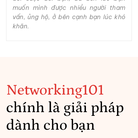
muốn mình được nhiều người tham
vấn, ủng hộ, ở bên cạnh bạn lúc khó
khăn.
Networking101
chính là giải pháp
dành cho bạn