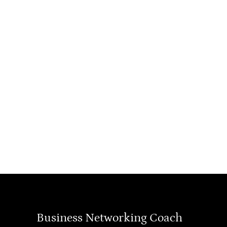
Business Networking Coach