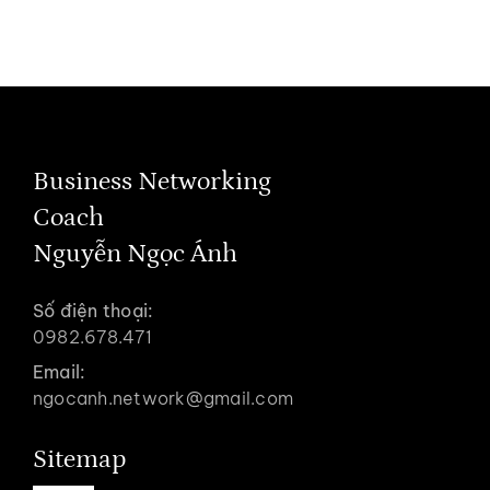
Business Networking
Coach
Nguyễn Ngọc Ánh
Số điện thoại:
0982.678.471
Email:
ngocanh.network@gmail.com
Sitemap