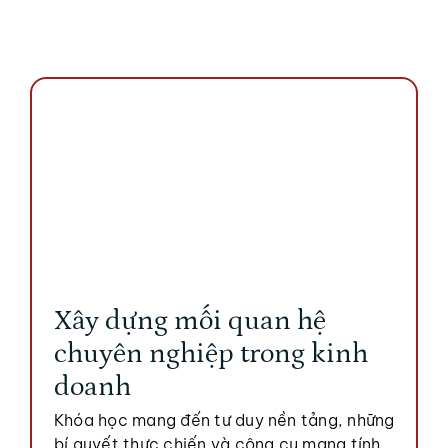
Xây dựng mối quan hệ
chuyên nghiệp trong kinh
doanh
Khóa học mang đến tư duy nền tảng, những
bí quyết thực chiến và công cụ mang tính