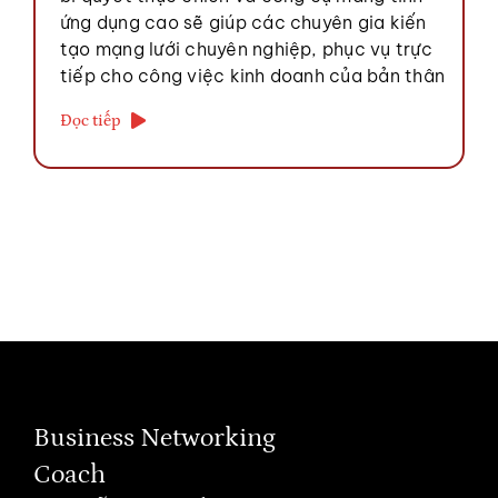
ứng dụng cao sẽ giúp các chuyên gia kiến
tạo mạng lưới chuyên nghiệp, phục vụ trực
tiếp cho công việc kinh doanh của bản thân
Đọc tiếp
Business Networking
Coach