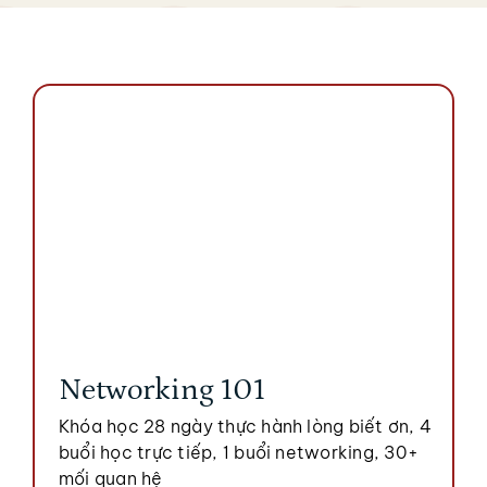
Networking 101
Khóa học 28 ngày thực hành lòng biết ơn, 4
buổi học trực tiếp, 1 buổi networking, 30+
mối quan hệ