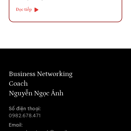
Đọc tiếp
Business Networking
Coach
Nguyễn Ngọc Ánh
Số điện thoại:
0982.678.471
Email: